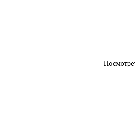
Посмотре